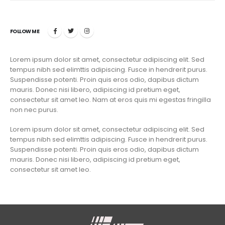
FOLLOW ME
Lorem ipsum dolor sit amet, consectetur adipiscing elit. Sed
tempus nibh sed elimttis adipiscing. Fusce in hendrerit purus.
Suspendisse potenti. Proin quis eros odio, dapibus dictum
mauris. Donec nisi libero, adipiscing id pretium eget,
consectetur sit amet leo. Nam at eros quis mi egestas fringilla
non nec purus.
Lorem ipsum dolor sit amet, consectetur adipiscing elit. Sed
tempus nibh sed elimttis adipiscing. Fusce in hendrerit purus.
Suspendisse potenti. Proin quis eros odio, dapibus dictum
mauris. Donec nisi libero, adipiscing id pretium eget,
consectetur sit amet leo.