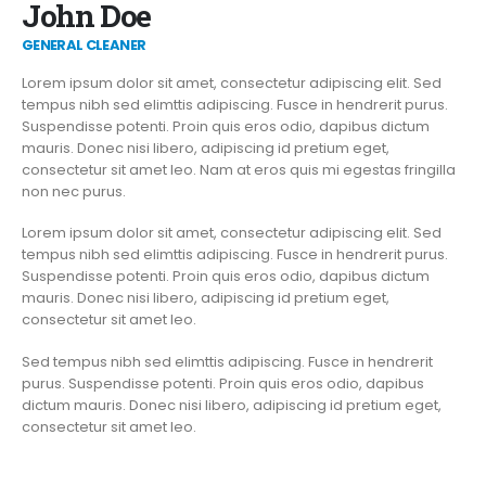
John Doe
GENERAL CLEANER
Lorem ipsum dolor sit amet, consectetur adipiscing elit. Sed
tempus nibh sed elimttis adipiscing. Fusce in hendrerit purus.
Suspendisse potenti. Proin quis eros odio, dapibus dictum
mauris. Donec nisi libero, adipiscing id pretium eget,
consectetur sit amet leo. Nam at eros quis mi egestas fringilla
non nec purus.
Lorem ipsum dolor sit amet, consectetur adipiscing elit. Sed
tempus nibh sed elimttis adipiscing. Fusce in hendrerit purus.
Suspendisse potenti. Proin quis eros odio, dapibus dictum
mauris. Donec nisi libero, adipiscing id pretium eget,
consectetur sit amet leo.
Sed tempus nibh sed elimttis adipiscing. Fusce in hendrerit
purus. Suspendisse potenti. Proin quis eros odio, dapibus
dictum mauris. Donec nisi libero, adipiscing id pretium eget,
consectetur sit amet leo.