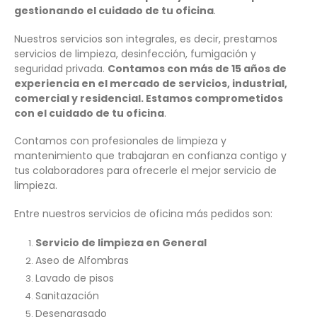
gestionando el cuidado de tu oficina
.
Nuestros servicios son integrales, es decir, prestamos
servicios de limpieza, desinfección, fumigación y
seguridad privada.
Contamos con más de 15 años de
experiencia en el mercado de servicios, industrial,
comercial y residencial. Estamos comprometidos
con el cuidado de tu oficina
.
Contamos con profesionales de limpieza y
mantenimiento que trabajaran en confianza contigo y
tus colaboradores para ofrecerle el mejor servicio de
limpieza.
Entre nuestros servicios de oficina más pedidos son:
Servicio de limpieza en General
Aseo de Alfombras
Lavado de pisos
Sanitazación
Desengrasado