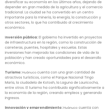
diversificar su economía en los últimos años, dejando de
depender en gran medida de la agricultura y el comercio
tradicional. La ciudad se ha convertido en un centro
importante para la minería, la energía, la construcción y
otros sectores, lo que ha contribuido al crecimiento
económico.
I
nversión pública:
El gobierno ha invertido en proyectos
de infraestructura en la región, como la construcción de
carreteras, puentes, hospitales y escuelas. Estas
inversiones han mejorado las condiciones de vida de la
población y han creado oportunidades para el desarrollo
económico.
Turismo:
cuenta con una gran cantidad de
Huánuco
atractivos turísticos, como el Parque Nacional Tingo
María, la ciudadela de Kotosh, la Laguna de Lauricocha,
entre otros. El turismo ha contribuido significativamente a
la economía de la región, creando empleos y generando
ingresos.
Innovación y emprendimiento:
cuenta con
Huánuco