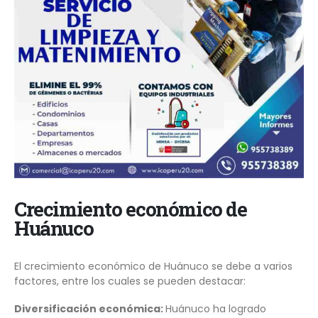
Crecimiento económico de
Huánuco
El crecimiento económico de Huánuco se debe a varios
factores, entre los cuales se pueden destacar:
Diversificación económica:
Huánuco ha logrado