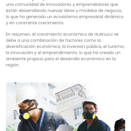
una comunidad de innovadores y emprendedores que
están desarrollando nuevas ideas y modelos de negocio,
lo que ha generado un ecosistema empresarial dinámico
y en constante crecimiento.
En resumen, el crecimiento económico de Huánuco se
debe a una combinación de factores como la
diversificación económica, la inversión pública, el turismo,
la innovación y el emprendimiento, lo que ha creado un
ambiente propicio para el desarrollo económico en la
región.