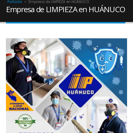
Portada
»
Empresa de LIMPIEZA en HUÁNUCO
Empresa de LIMPIEZA en HUÁNUCO