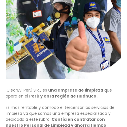
iCleanAll Perú S.R.L es
una empresa de limpieza
que
opera en el
Perú y en la región de Huánuco.
Es más rentable y cómodo el tercerizar los servicios de
limpieza ya que somos una empresa especializada y
dedicada a este rubro.
Confía en contratar con
nuestro Personal de Limpieza y ahorra tiempo